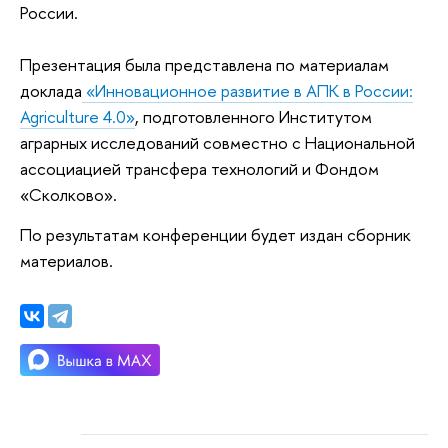
России.
Презентация была представлена по материалам
доклада
«Инновационное развитие в АПК в России:
Agriculture 4.0»
, подготовленного
Институтом
аграрных исследований
совместно с Национальной
ассоциацией трансфера технологий и Фондом
«Сколково».
По результатам конференции будет издан сборник
материалов.