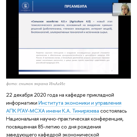
фото: снимок экрана ИнАгИс
22 декабря 2020 года на кафедре прикладной
информатики
Института экономики и управления
АПК РГАУ-МСХА имени К.А. Тимирязева
состоялась
Национальная научно-практическая конференция,
посвященная 85-летию со дня рождения
заведующего кафедрой экономической