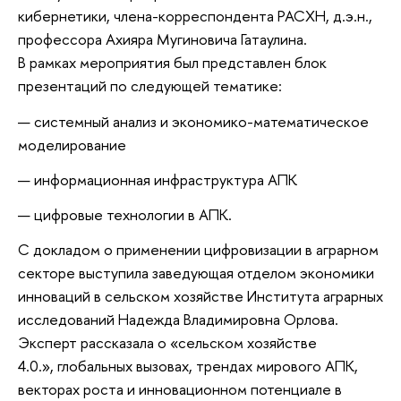
кибернетики, члена-корреспондента РАСХН, д.э.н.,
профессора Ахияра Мугиновича Гатаулина.
В рамках мероприятия был представлен блок
презентаций по следующей тематике:
системный анализ и экономико-математическое
моделирование
информационная инфраструктура АПК
цифровые технологии в АПК.
С докладом о применении цифровизации в аграрном
секторе выступила заведующая отделом экономики
инноваций в сельском хозяйстве Института аграрных
исследований Надежда Владимировна Орлова.
Эксперт рассказала о «сельском хозяйстве
4.0.», глобальных вызовах, трендах мирового АПК,
векторах роста и инновационном потенциале в