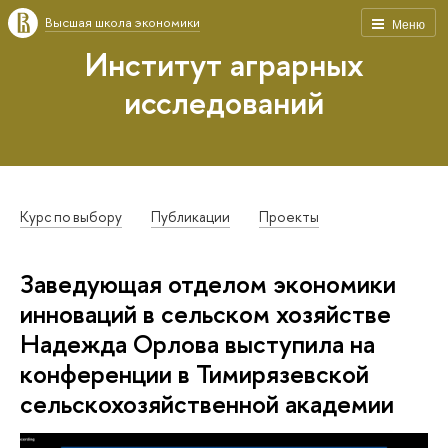
Высшая школа экономики
Меню
Институт аграрных
исследований
Курс по выбору
Публикации
Проекты
Заведующая отделом экономики
инноваций в сельском хозяйстве
Надежда Орлова выступила на
конференции в Тимирязевской
сельскохозяйственной академии