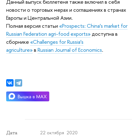
Данный выпуск бюллетеня также включил в себя
новости о торговых мерах и соглашениях в странах
Европы и Центральной Азии.
Полная версия статьи
«Prospects: China’s market for
Russian Federation agri-food exports»
доступна в
сборнике
«Challenges for Russia’s
agriculture»
в
Russian Journal of Economics
.
22 октября 2020
Дата