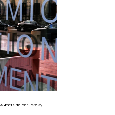
омитета по сельскому