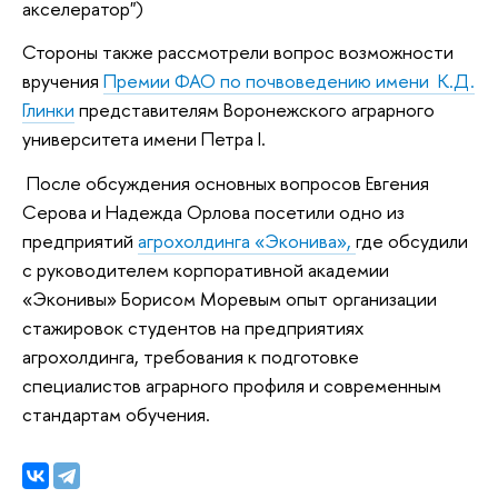
акселератор")
Стороны также рассмотрели вопрос возможности
вручения
Премии ФАО по почвоведению имени К.Д.
Глинки
представителям Воронежского аграрного
университета имени Петра I.
После обсуждения основных вопросов Евгения
Серова и Надежда Орлова посетили одно из
предприятий
агрохолдинга «Эконива»,
где обсудили
с руководителем корпоративной академии
«Эконивы» Борисом Моревым опыт организации
стажировок студентов на предприятиях
агрохолдинга, требования к подготовке
специалистов аграрного профиля и современным
стандартам обучения.