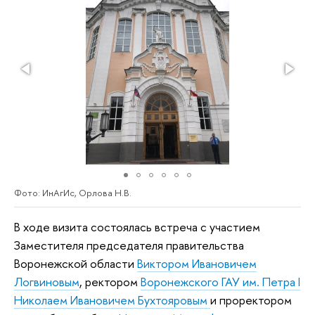
Фото: ИнАгИс, Орлова Н.В.
В ходе визита состоялась встреча с участием
Заместителя председателя правительства
Воронежской области
Виктором Ивановичем
Логвиновым
, ректором
Воронежского ГАУ им. Петра I
Николаем Ивановичем Бухтояровым
и проректором