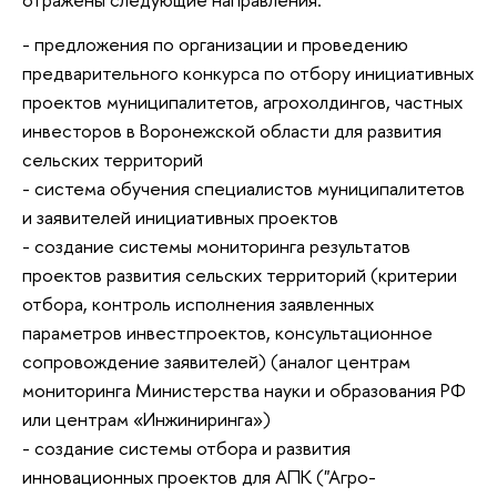
- предложения по организации и проведению
предварительного конкурса по отбору инициативных
проектов муниципалитетов, агрохолдингов, частных
инвесторов в Воронежской области для развития
сельских территорий
- система обучения специалистов муниципалитетов
и заявителей инициативных проектов
- создание системы мониторинга результатов
проектов развития сельских территорий (критерии
отбора, контроль исполнения заявленных
параметров инвестпроектов, консультационное
сопровождение заявителей) (аналог центрам
мониторинга Министерства науки и образования РФ
или центрам «Инжиниринга»)
- создание системы отбора и развития
инновационных проектов для АПК ("Агро-