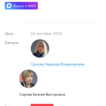
19 сентября 2019
Дата
Авторы
Орлова Надежда Владимировна
Серова Евгения Викторовна