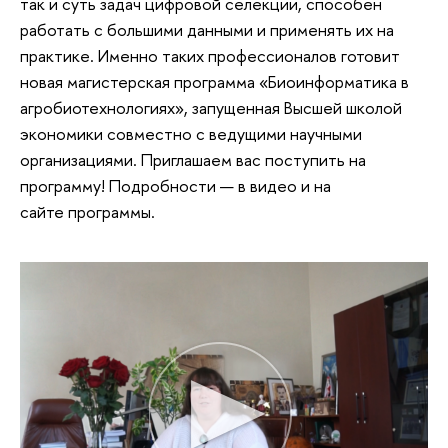
так и суть задач цифровой селекции, способен
работать с большими данными и применять их на
практике. Именно таких профессионалов готовит
новая магистерская программа «Биоинформатика в
агробиотехнологиях», запущенная Высшей школой
экономики совместно с ведущими научными
организациями. Приглашаем вас поступить на
программу! Подробности — в видео и на
сайте программы.