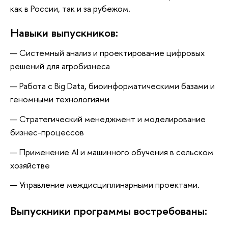
как в России, так и за рубежом.
Навыки выпускников:
Системный анализ и проектирование цифровых
решений для агробизнеса
Работа с Big Data, биоинформатическими базами и
геномными технологиями
Стратегический менеджмент и моделирование
бизнес-процессов
Применение AI и машинного обучения в сельском
хозяйстве
Управление междисциплинарными проектами.
Выпускники программы востребованы: