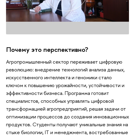
Почему это перспективно?
Агропромышленный сектор переживает цифровую
революцию: внедрение технологий анализа данных,
искусственного интеллекта и геномики стало
ключом к повышению урожайности, устойчивости и
эффективности бизнеса. Программа готовит
специалистов, способных управлять цифровой
трансформацией агропредприятий, решая задачи от
оптимизации процессов до создания инновационных
продуктов. Студенты получают уникальные знания на
стыке биологии, IT и менеджмента, востребованные