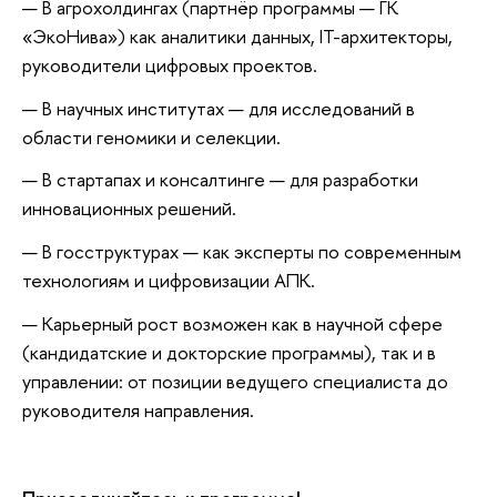
В агрохолдингах (партнёр программы — ГК
«ЭкоНива») как аналитики данных, IT-архитекторы,
руководители цифровых проектов.
В научных институтах — для исследований в
области геномики и селекции.
В стартапах и консалтинге — для разработки
инновационных решений.
В госструктурах — как эксперты по современным
технологиям и цифровизации АПК.
Карьерный рост возможен как в научной сфере
(кандидатские и докторские программы), так и в
управлении: от позиции ведущего специалиста до
руководителя направления.