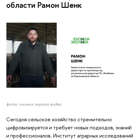
области Рамон Шенк
фото: снимок экрана видео
Сегодня сельское хозяйство стремительно
цифровизируется и требует новых подходов, знаний
и профессионалов. Институт аграрных исследований