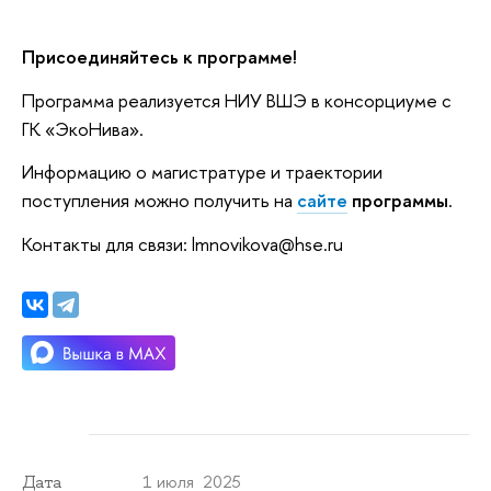
Присоединяйтесь к программе
!
Программа реализуется НИУ ВШЭ в консорциуме с
ГК «ЭкоНива».
Информацию о магистратуре и траектории
поступления можно получить на
сайте
программы
.
Контакты для связи: lmnovikova@hse.ru
1 июля 2025
Дата