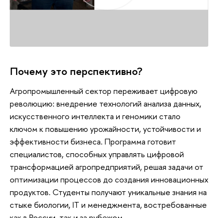
Почему это перспективно?
Агропромышленный сектор переживает цифровую
революцию: внедрение технологий анализа данных,
искусственного интеллекта и геномики стало
ключом к повышению урожайности, устойчивости и
эффективности бизнеса. Программа готовит
специалистов, способных управлять цифровой
трансформацией агропредприятий, решая задачи от
оптимизации процессов до создания инновационных
продуктов. Студенты получают уникальные знания на
стыке биологии, IT и менеджмента, востребованные
как в России, так и за рубежом.