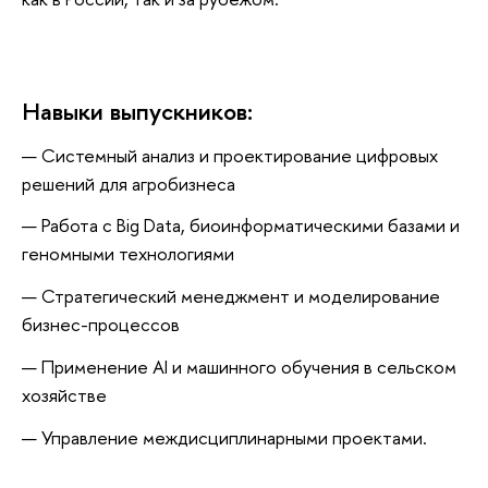
Навыки выпускников:
Системный анализ и проектирование цифровых
решений для агробизнеса
Работа с Big Data, биоинформатическими базами и
геномными технологиями
Стратегический менеджмент и моделирование
бизнес-процессов
Применение AI и машинного обучения в сельском
хозяйстве
Управление междисциплинарными проектами.