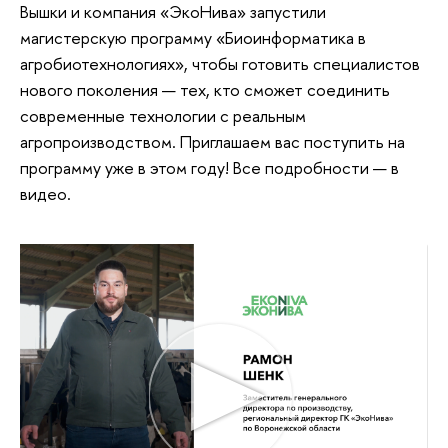
Вышки и компания «ЭкоНива» запустили
магистерскую программу «Биоинформатика в
агробиотехнологиях», чтобы готовить специалистов
нового поколения — тех, кто сможет соединить
современные технологии с реальным
агропроизводством. Приглашаем вас поступить на
программу уже в этом году! Все подробности — в
видео.