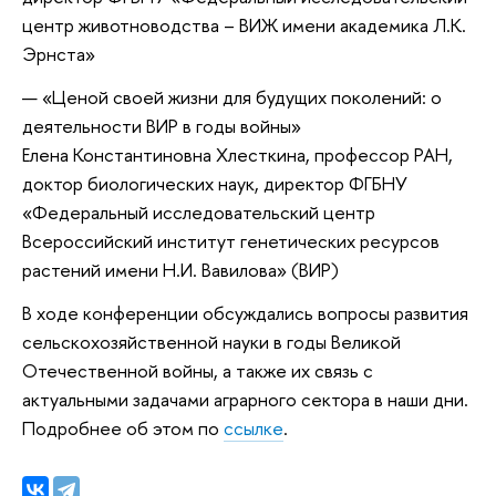
центр животноводства – ВИЖ имени академика Л.К.
Эрнста»
«Ценой своей жизни для будущих поколений: о
деятельности ВИР в годы войны»
Елена Константиновна Хлесткина, профессор РАН,
доктор биологических наук, директор ФГБНУ
«Федеральный исследовательский центр
Всероссийский институт генетических ресурсов
растений имени Н.И. Вавилова» (ВИР)
В ходе конференции обсуждались вопросы развития
сельскохозяйственной науки в годы Великой
Отечественной войны, а также их связь с
актуальными задачами аграрного сектора в наши дни.
Подробнее об этом по
ссылке
.