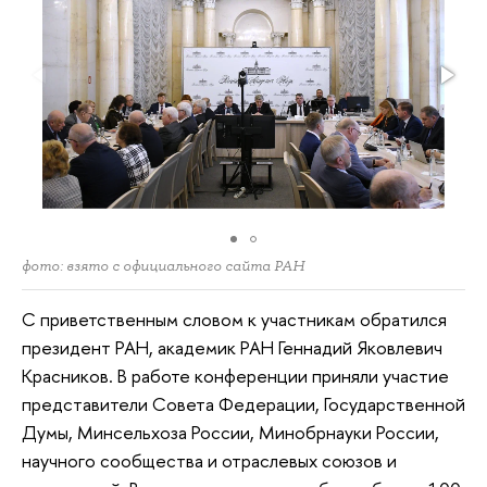
фото: взято с официального сайта РАН
С приветственным словом к участникам обратился
президент РАН, академик РАН Геннадий Яковлевич
Красников. В работе конференции приняли участие
представители Совета Федерации, Государственной
Думы, Минсельхоза России, Минобрнауки России,
научного сообщества и отраслевых союзов и