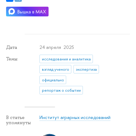
24 апреля 2025
Дата
Темы
исследования и аналитика
взгляд ученого
экспертиза
официально
репортаж о событии
Институт аграрных исследований
В статье
упомянуты