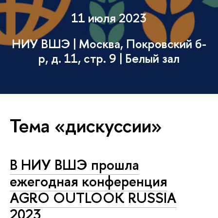
11 июля 2023
НИУ ВШЭ | Москва, Покровский б-
р, д. 11, стр. 9 | Белый зал
Тема «дискуссии»
В НИУ ВШЭ прошла
ежегодная конференция
AGRО OUTLOOK RUSSIA
2023