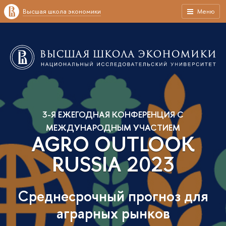
Высшая школа экономики
Меню
3-Я ЕЖЕГОДНАЯ КОНФЕРЕНЦИЯ С
МЕЖДУНАРОДНЫМ УЧАСТИЕМ
AGRО OUTLOOK
RUSSIA 2023
Cреднесрочный прогноз для
аграрных рынков