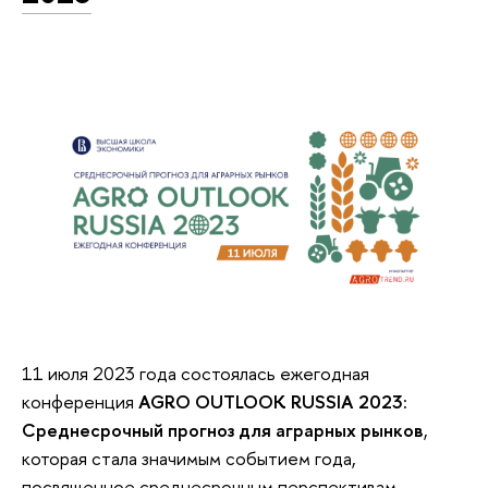
11 июля 2023 года состоялась ежегодная
конференция
AGRО OUTLOOK RUSSIA 2023:
Cреднесрочный прогноз для аграрных рынков
,
которая стала значимым событием года,
посвященное среднесрочным перспективам