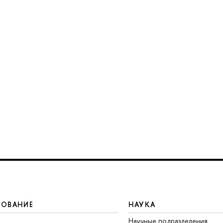
ЗОВАНИЕ
НАУКА
Научные подразделения