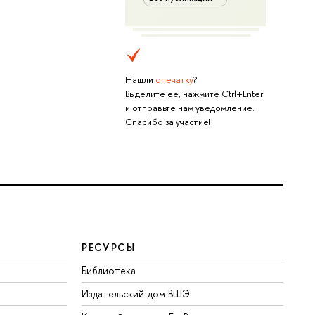
Нашли
опечатку
?
Выделите её, нажмите Ctrl+Enter
и отправьте нам уведомление.
Спасибо за участие!
РЕСУРСЫ
Библиотека
Издательский дом ВШЭ