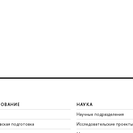
ЗОВАНИЕ
НАУКА
Научные подразделения
вская подготовка
Исследовательские проекты