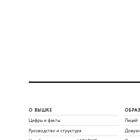
О ВЫШКЕ
ОБРА
Цифры и факты
Лицей
Руководство и структура
Довузо